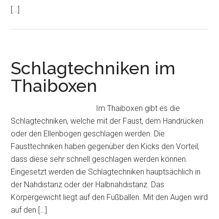
[…]
Schlagtechniken im
Thaiboxen
Im Thaiboxen gibt es die
Schlagtechniken, welche mit der Faust, dem Handrücken
oder den Ellenbogen geschlagen werden. Die
Fausttechniken haben gegenüber den Kicks den Vorteil,
dass diese sehr schnell geschlagen werden können.
Eingesetzt werden die Schlagtechniken hauptsächlich in
der Nahdistanz oder der Halbnahdistanz. Das
Körpergewicht liegt auf den Fußballen. Mit den Augen wird
auf den […]