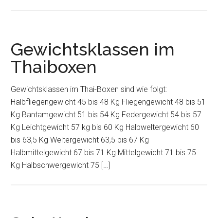
Gewichtsklassen im
Thaiboxen
Gewichtsklassen im Thai-Boxen sind wie folgt:
Halbfliegengewicht 45 bis 48 Kg Fliegengewicht 48 bis 51
Kg Bantamgewicht 51 bis 54 Kg Federgewicht 54 bis 57
Kg Leichtgewicht 57 kg bis 60 Kg Halbweltergewicht 60
bis 63,5 Kg Weltergewicht 63,5 bis 67 Kg
Halbmittelgewicht 67 bis 71 Kg Mittelgewicht 71 bis 75
Kg Halbschwergewicht 75 […]