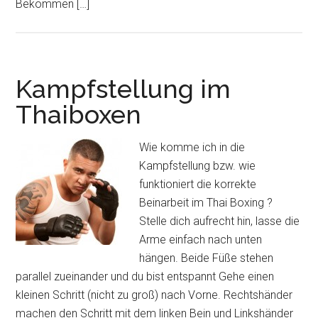
Bekommen […]
Kampfstellung im
Thaiboxen
Wie komme ich in die
Kampfstellung bzw. wie
funktioniert die korrekte
Beinarbeit im Thai Boxing ?
Stelle dich aufrecht hin, lasse die
Arme einfach nach unten
hängen. Beide Füße stehen
parallel zueinander und du bist entspannt Gehe einen
kleinen Schritt (nicht zu groß) nach Vorne. Rechtshänder
machen den Schritt mit dem linken Bein und Linkshänder