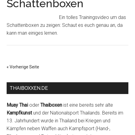
Schattenboxen
Ein tolles Trainingsvideo um das
Schattenboxen zu zeigen: Schaut es euch genau an, da
kann man einiges lernen.
« Vorherige Seite
THAIBOXXEN.DE
Muay Thai
oder
Thaiboxen
ist eine bereits sehr alte
Kampfkunst
und der Nationalsport Thailands. Bereits im
13. Jahrhundert wurde in Thailand bei Kriegen und
Kämpfen neben Waffen auch Kampfsport (Hand-,