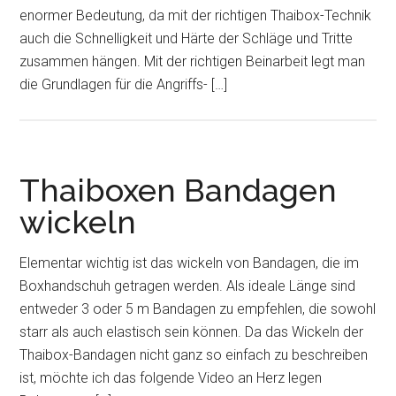
enormer Bedeutung, da mit der richtigen Thaibox-Technik
auch die Schnelligkeit und Härte der Schläge und Tritte
zusammen hängen. Mit der richtigen Beinarbeit legt man
die Grundlagen für die Angriffs- […]
Thaiboxen Bandagen
wickeln
Elementar wichtig ist das wickeln von Bandagen, die im
Boxhandschuh getragen werden. Als ideale Länge sind
entweder 3 oder 5 m Bandagen zu empfehlen, die sowohl
starr als auch elastisch sein können. Da das Wickeln der
Thaibox-Bandagen nicht ganz so einfach zu beschreiben
ist, möchte ich das folgende Video an Herz legen