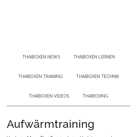
THAIBOXEN NEWS
THAIBOXEN LERNEN
THAIBOXEN TRAINING
THAIBOXEN TECHNIK
THAIBOXEN VIDEOS
THAIBOXING
Aufwärmtraining