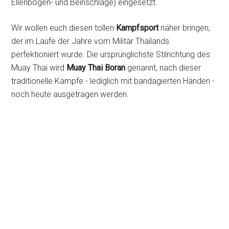
Ellenbogen- und Beinschläge) eingesetzt.
Wir wollen euch diesen tollen
Kampfsport
näher bringen,
der im Laufe der Jahre vom Militär Thailands
perfektioniert wurde. Die ursprünglichste Stilrichtung des
Muay Thai wird
Muay Thai Boran
genannt, nach dieser
traditionelle Kämpfe - lediglich mit bandagierten Händen -
noch heute ausgetragen werden.