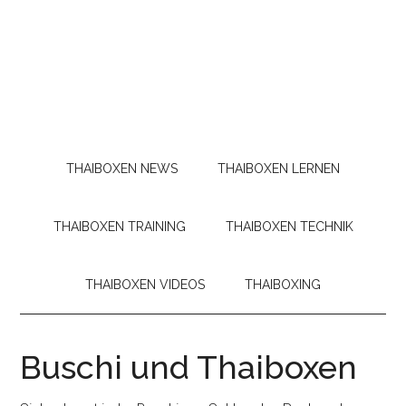
THAIBOXEN NEWS
THAIBOXEN LERNEN
THAIBOXEN TRAINING
THAIBOXEN TECHNIK
THAIBOXEN VIDEOS
THAIBOXING
Buschi und Thaiboxen