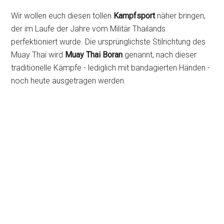
Wir wollen euch diesen tollen
Kampfsport
näher bringen,
der im Laufe der Jahre vom Militär Thailands
perfektioniert wurde. Die ursprünglichste Stilrichtung des
Muay Thai wird
Muay Thai Boran
genannt, nach dieser
traditionelle Kämpfe - lediglich mit bandagierten Händen -
noch heute ausgetragen werden.