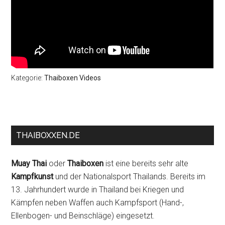
Kategorie:
Thaiboxen Videos
THAIBOXXEN.DE
Muay Thai
oder
Thaiboxen
ist eine bereits sehr alte
Kampfkunst
und der Nationalsport Thailands. Bereits im
13. Jahrhundert wurde in Thailand bei Kriegen und
Kämpfen neben Waffen auch Kampfsport (Hand-,
Ellenbogen- und Beinschläge) eingesetzt.