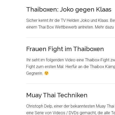
Thaiboxen: Joko gegen Klaas
Sicher kennt ihr die TV Helden Joko und Klaas. Be
einem Thai Box Wettbewerb antreten. Mehr dazu h
Frauen Fight im Thaiboxen
Ihr seht im folgenden Video eine Thaibox-Fight z
Fight zum ersten Mal. Hierfür an die Thaibox Kämp
Gegnerin.
Muay Thai Techniken
Christoph Delp, einer der bekanntesten Muay Thai
eine Serie von Videos / DVDs gemacht, die alle T