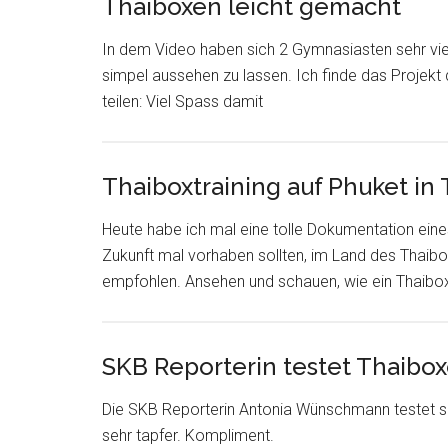
Thaiboxen leicht gemacht
In dem Video haben sich 2 Gymnasiasten sehr vie
simpel aussehen zu lassen. Ich finde das Projekt
teilen: Viel Spass damit
Thaiboxtraining auf Phuket in 
Heute habe ich mal eine tolle Dokumentation eines
Zukunft mal vorhaben sollten, im Land des Thaibox
empfohlen. Ansehen und schauen, wie ein Thaiboxt
SKB Reporterin testet Thaibo
Die SKB Reporterin Antonia Wünschmann testet sic
sehr tapfer. Kompliment.