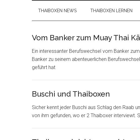
THAIBOXEN NEWS
THAIBOXEN LERNEN
Vom Banker zum Muay Thai K
Ein interessanter Berufswechsel vom Banker zum 
Banker zu seinem abenteuerlichen Berufswechsel e
geführt hat
Buschi und Thaiboxen
Sicher kennt jeder Buschi aus Schlag den Raab u
von ihm gefunden, wo er 2 Thaiboxer interviewt. S