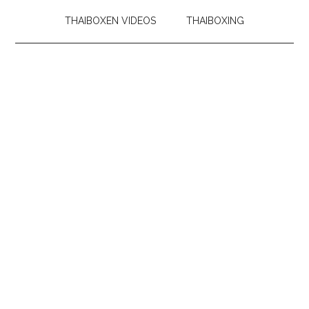
THAIBOXEN VIDEOS
THAIBOXING