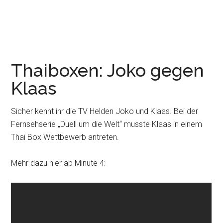
Thaiboxen: Joko gegen
Klaas
Sicher kennt ihr die TV Helden Joko und Klaas. Bei der
Fernsehserie „Duell um die Welt“ musste Klaas in einem
Thai Box Wettbewerb antreten.
Mehr dazu hier ab Minute 4: