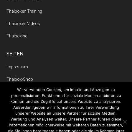
Thaiboxen Training
Thaiboxen Videos
Thaiboxing
SEITEN
Impressum
Thaibox-Shop
Wir verwenden Cookies, um Inhalte und Anzeigen zu
Thaiboxen
personalisieren, Funktionen für soziale Medien anbieten zu
können und die Zugriffe auf unsere Website zu analysieren.
Außerdem geben wir Informationen zu Ihrer Verwendung
unserer Website an unsere Partner für soziale Medien,
Werbung und Analysen weiter. Unsere Partner führen diese
Informationen möglicherweise mit weiteren Daten zusammen,
die Sie ihnen bereitgestellt haben oder die sie im Rahmen Ihrer