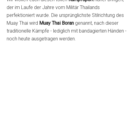
der im Laufe der Jahre vom Militär Thailands
perfektioniert wurde. Die ursprünglichste Stilrichtung des
Muay Thai wird
Muay Thai Boran
genannt, nach dieser
traditionelle Kämpfe - lediglich mit bandagierten Händen -
noch heute ausgetragen werden.