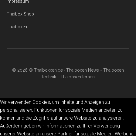
Impressum
Thaibox-Shop
Thaiboxen
© 2026 © Thaiboxxen.de · Thaiboxen News - Thaiboxen
Technik - Thaiboxen lernen
Wir verwenden Cookies, um Inhalte und Anzeigen zu
personalisieren, Funktionen für soziale Medien anbieten zu
können und die Zugriffe auf unsere Website zu analysieren.
Außerdem geben wir Informationen zu Ihrer Verwendung
unserer Website an unsere Partner für soziale Medien, Werbung