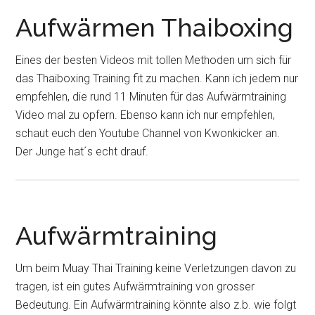
Aufwärmen Thaiboxing
Eines der besten Videos mit tollen Methoden um sich für
das Thaiboxing Training fit zu machen. Kann ich jedem nur
empfehlen, die rund 11 Minuten für das Aufwärmtraining
Video mal zu opfern. Ebenso kann ich nur empfehlen,
schaut euch den Youtube Channel von Kwonkicker an.
Der Junge hat´s echt drauf.
Aufwärmtraining
Um beim Muay Thai Training keine Verletzungen davon zu
tragen, ist ein gutes Aufwärmtraining von grosser
Bedeutung. Ein Aufwärmtraining könnte also z.b. wie folgt