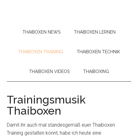
THAIBOXEN NEWS
THAIBOXEN LERNEN
THAIBOXEN TRAINING
THAIBOXEN TECHNIK
THAIBOXEN VIDEOS
THAIBOXING
Trainingsmusik
Thaiboxen
Damit ihr auch mal standesgemäß euer Thaiboxen
Training gestalten könnt, habe ich heute eine