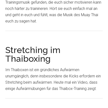
Trainingsmusik gefunden, die euch sicher motivieren kann
noch härter zu trainineren. Hört sie euch einfach mal an
und geht in euch und fühlt, was die Musik des Muay Thai
euch zu sagen hat.
Stretching im
Thaiboxing
Im Thaiboxen ist ein gründliches Aufwärmen
unumgänglich, denn insbesondere die Kicks erfordern ein
Stretching beim aufwärmen. Heute mal ein Video, dass
einige Aufwärmübungen für das Thaibox-Training zeigt: