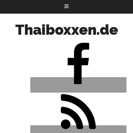
Thaiboxxen.de