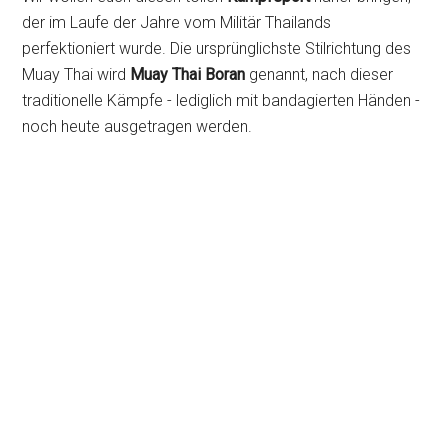
der im Laufe der Jahre vom Militär Thailands
perfektioniert wurde. Die ursprünglichste Stilrichtung des
Muay Thai wird
Muay Thai Boran
genannt, nach dieser
traditionelle Kämpfe - lediglich mit bandagierten Händen -
noch heute ausgetragen werden.