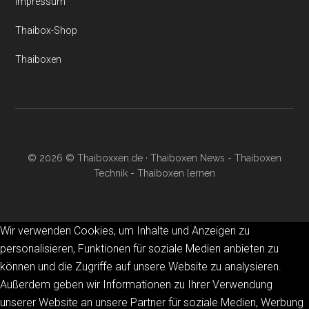
Impressum
Thaibox-Shop
Thaiboxen
© 2026 © Thaiboxxen.de · Thaiboxen News - Thaiboxen
Technik - Thaiboxen lernen
Wir verwenden Cookies, um Inhalte und Anzeigen zu
personalisieren, Funktionen für soziale Medien anbieten zu
können und die Zugriffe auf unsere Website zu analysieren.
Außerdem geben wir Informationen zu Ihrer Verwendung
unserer Website an unsere Partner für soziale Medien, Werbung