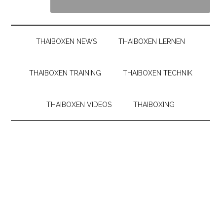
THAIBOXEN NEWS
THAIBOXEN LERNEN
THAIBOXEN TRAINING
THAIBOXEN TECHNIK
THAIBOXEN VIDEOS
THAIBOXING