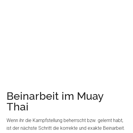
Beinarbeit im Muay
Thai
Wenn ihr die Kampfstellung beherrscht bzw. gelernt habt,
ist der nächste Schritt die korrekte und exakte Beinarbeit.