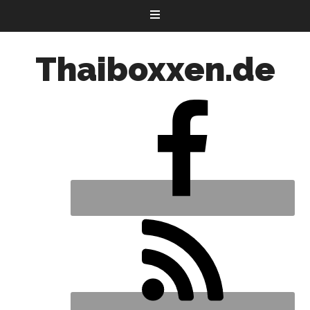
Thaiboxxen.de