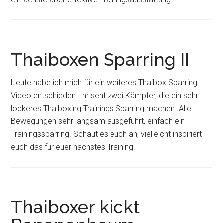
Thaiboxen Sparring II
Heute habe ich mich für ein weiteres Thaibox Sparring
Video entschieden. Ihr seht zwei Kämpfer, die ein sehr
lockeres Thaiboxing Trainings Sparring machen. Alle
Bewegungen sehr langsam ausgeführt, einfach ein
Trainingssparring. Schaut es euch an, vielleicht inspiriert
euch das für euer nächstes Training.
Thaiboxer kickt