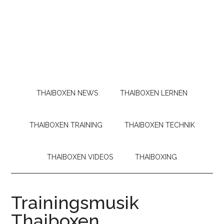
THAIBOXEN NEWS
THAIBOXEN LERNEN
THAIBOXEN TRAINING
THAIBOXEN TECHNIK
THAIBOXEN VIDEOS
THAIBOXING
Trainingsmusik
Thaiboxen