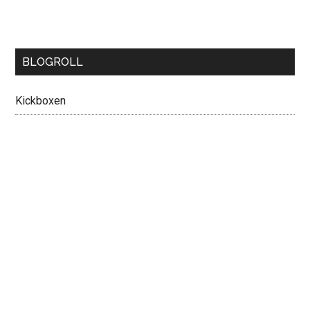
BLOGROLL
Kickboxen