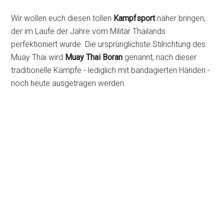
Wir wollen euch diesen tollen
Kampfsport
näher bringen,
der im Laufe der Jahre vom Militär Thailands
perfektioniert wurde. Die ursprünglichste Stilrichtung des
Muay Thai wird
Muay Thai Boran
genannt, nach dieser
traditionelle Kämpfe - lediglich mit bandagierten Händen -
noch heute ausgetragen werden.