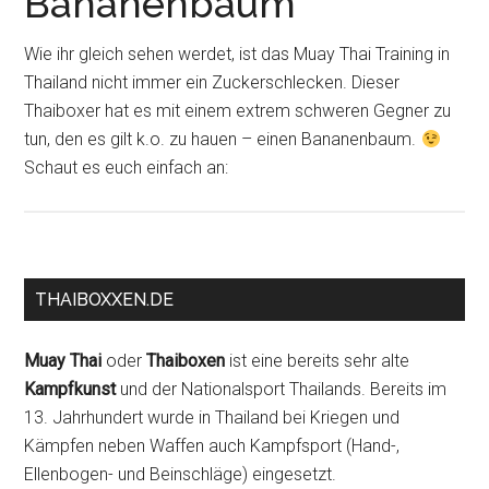
Bananenbaum
Wie ihr gleich sehen werdet, ist das Muay Thai Training in
Thailand nicht immer ein Zuckerschlecken. Dieser
Thaiboxer hat es mit einem extrem schweren Gegner zu
tun, den es gilt k.o. zu hauen – einen Bananenbaum.
Schaut es euch einfach an:
THAIBOXXEN.DE
Muay Thai
oder
Thaiboxen
ist eine bereits sehr alte
Kampfkunst
und der Nationalsport Thailands. Bereits im
13. Jahrhundert wurde in Thailand bei Kriegen und
Kämpfen neben Waffen auch Kampfsport (Hand-,
Ellenbogen- und Beinschläge) eingesetzt.