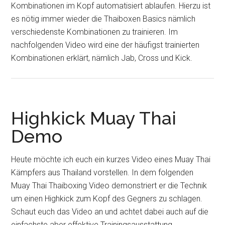
Kombinationen im Kopf automatisiert ablaufen. Hierzu ist
es nötig immer wieder die Thaiboxen Basics nämlich
verschiedenste Kombinationen zu trainieren. Im
nachfolgenden Video wird eine der häufigst trainierten
Kombinationen erklärt, nämlich Jab, Cross und Kick.
Highkick Muay Thai
Demo
Heute möchte ich euch ein kurzes Video eines Muay Thai
Kämpfers aus Thailand vorstellen. In dem folgenden
Muay Thai Thaiboxing Video demonstriert er die Technik
um einen Highkick zum Kopf des Gegners zu schlagen.
Schaut euch das Video an und achtet dabei auch auf die
einfachste aber effektive Trainingsausstattung.