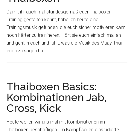
Damit ihr auch mal standesgemäß euer Thaiboxen
Training gestalten könnt, habe ich heute eine
Trainingsmusik gefunden, die euch sicher motivieren kann
noch härter zu trainineren. Hört sie euch einfach mal an
und geht in euch und fühlt, was die Musik des Muay Thai
euch zu sagen hat.
Thaiboxen Basics:
Kombinationen Jab,
Cross, Kick
Heute wollen wir uns mal mit Kombinationen im
Thaiboxen beschäftigen. Im Kampf sollen einstudierte