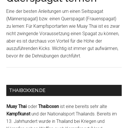
Eine der besten Anleitungen um einen Seitspagat
(Männerspagat) bzw. einen Querspagat (Frauenspagat)
zu lernen: Für Kampfsportarten wie Muay Thai ist es zwar
nicht zwingende Voraussetzung einen Spagat zu können,
aber es ist durchaus von Vorteil für die Höhe der
auszuführenden Kicks. Wichtig ist immer gut aufwärmen,
bevor ihr die Dehnübungen durchführt.
THAIBOXXEN.DE
Muay Thai
oder
Thaiboxen
ist eine bereits sehr alte
Kampfkunst
und der Nationalsport Thailands. Bereits im
13. Jahrhundert wurde in Thailand bei Kriegen und