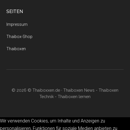
SEITEN
Impressum
Thaibox-Shop
Thaiboxen
© 2026 © Thaiboxxen.de · Thaiboxen News - Thaiboxen
Technik - Thaiboxen lernen
Wir verwenden Cookies, um Inhalte und Anzeigen zu
personalisieren, Funktionen für soziale Medien anbieten zu