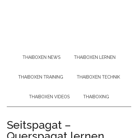
THAIBOXEN NEWS
THAIBOXEN LERNEN
THAIBOXEN TRAINING
THAIBOXEN TECHNIK
THAIBOXEN VIDEOS
THAIBOXING
Seitspagat –
Querspagat lernen