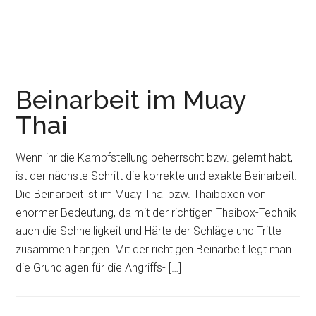
Beinarbeit im Muay
Thai
Wenn ihr die Kampfstellung beherrscht bzw. gelernt habt,
ist der nächste Schritt die korrekte und exakte Beinarbeit.
Die Beinarbeit ist im Muay Thai bzw. Thaiboxen von
enormer Bedeutung, da mit der richtigen Thaibox-Technik
auch die Schnelligkeit und Härte der Schläge und Tritte
zusammen hängen. Mit der richtigen Beinarbeit legt man
die Grundlagen für die Angriffs- […]