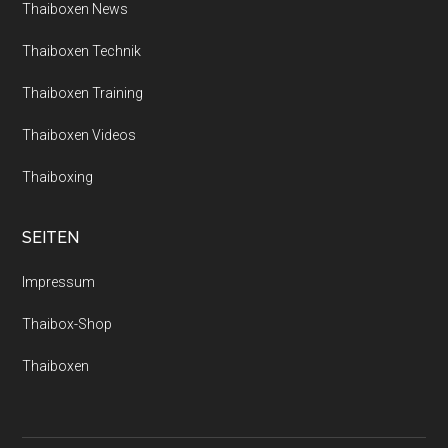
Thaiboxen News
Thaiboxen Technik
Thaiboxen Training
Thaiboxen Videos
Thaiboxing
SEITEN
Impressum
Thaibox-Shop
Thaiboxen