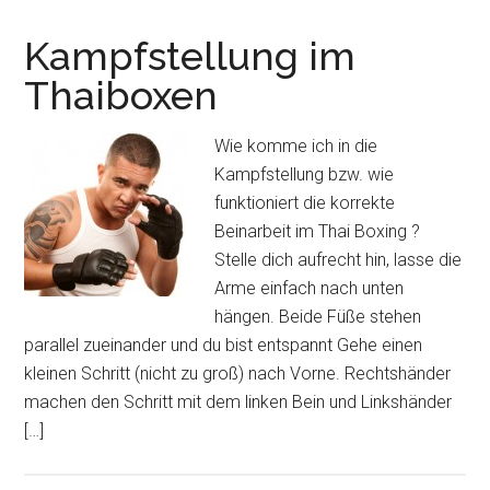
Kampfstellung im
Thaiboxen
Wie komme ich in die
Kampfstellung bzw. wie
funktioniert die korrekte
Beinarbeit im Thai Boxing ?
Stelle dich aufrecht hin, lasse die
Arme einfach nach unten
hängen. Beide Füße stehen
parallel zueinander und du bist entspannt Gehe einen
kleinen Schritt (nicht zu groß) nach Vorne. Rechtshänder
machen den Schritt mit dem linken Bein und Linkshänder
[…]