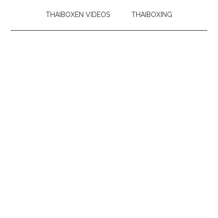
THAIBOXEN VIDEOS
THAIBOXING