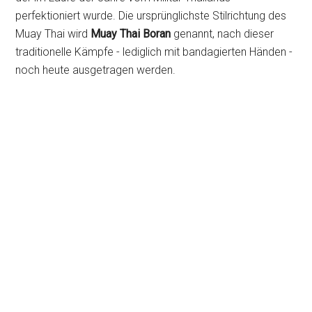
perfektioniert wurde. Die ursprünglichste Stilrichtung des
Muay Thai wird
Muay Thai Boran
genannt, nach dieser
traditionelle Kämpfe - lediglich mit bandagierten Händen -
noch heute ausgetragen werden.