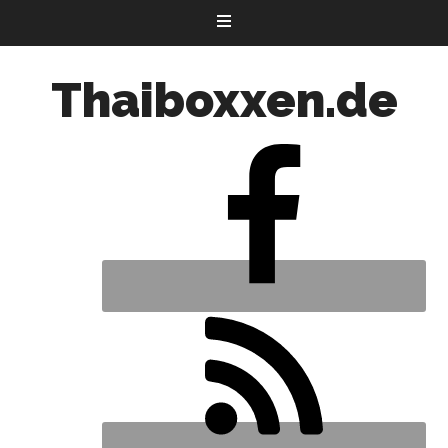
Thaiboxxen.de