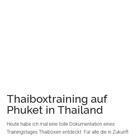
Thaiboxtraining auf
Phuket in Thailand
Heute habe ich mal eine tolle Dokumentation eines
Trainingstages Thaiboxen entdeckt. Für alle die in Zukunft