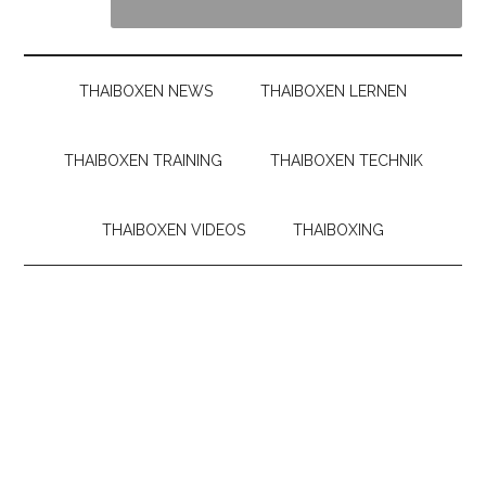
THAIBOXEN NEWS
THAIBOXEN LERNEN
THAIBOXEN TRAINING
THAIBOXEN TECHNIK
THAIBOXEN VIDEOS
THAIBOXING