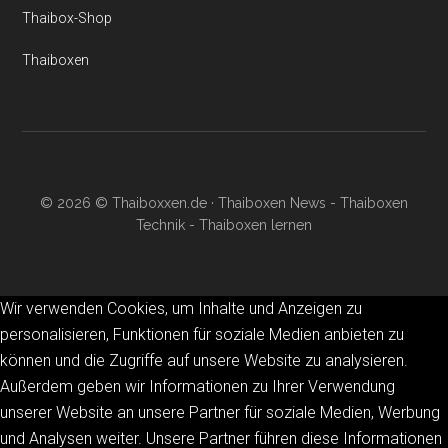
Thaibox-Shop
Thaiboxen
© 2026 © Thaiboxxen.de · Thaiboxen News - Thaiboxen
Technik - Thaiboxen lernen
Wir verwenden Cookies, um Inhalte und Anzeigen zu
personalisieren, Funktionen für soziale Medien anbieten zu
können und die Zugriffe auf unsere Website zu analysieren.
Außerdem geben wir Informationen zu Ihrer Verwendung
unserer Website an unsere Partner für soziale Medien, Werbung
und Analysen weiter. Unsere Partner führen diese Informationen