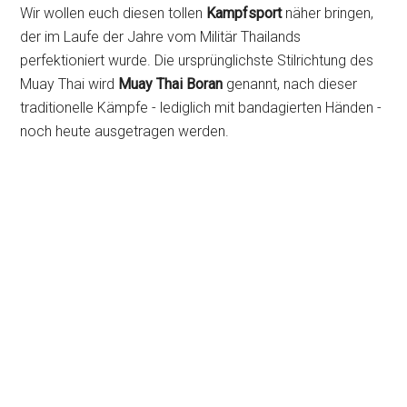
Wir wollen euch diesen tollen
Kampfsport
näher bringen,
der im Laufe der Jahre vom Militär Thailands
perfektioniert wurde. Die ursprünglichste Stilrichtung des
Muay Thai wird
Muay Thai Boran
genannt, nach dieser
traditionelle Kämpfe - lediglich mit bandagierten Händen -
noch heute ausgetragen werden.