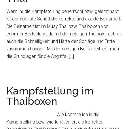
Wenn ihr die Kampfstellung beherrscht bzw. gelernt habt,
ist der nächste Schritt die korrekte und exakte Beinarbeit.
Die Beinarbeit ist im Muay Thai bzw. Thaiboxen von
enormer Bedeutung, da mit der richtigen Thaibox-Technik
auch die Schnelligkeit und Härte der Schläge und Tritte
zusammen hängen. Mit der richtigen Beinarbeit legt man
die Grundlagen für die Angriffs- […]
Kampfstellung im
Thaiboxen
Wie komme ich in die
Kampfstellung bzw. wie funktioniert die korrekte