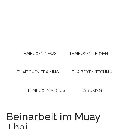
THAIBOXEN NEWS
THAIBOXEN LERNEN
THAIBOXEN TRAINING
THAIBOXEN TECHNIK
THAIBOXEN VIDEOS
THAIBOXING
Beinarbeit im Muay
Thai