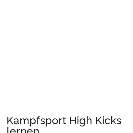
Kampfsport High Kicks
lernen