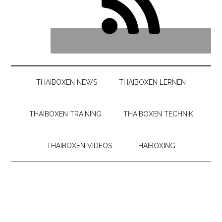
THAIBOXEN NEWS
THAIBOXEN LERNEN
THAIBOXEN TRAINING
THAIBOXEN TECHNIK
THAIBOXEN VIDEOS
THAIBOXING