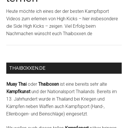
Heute möchte ich eines der der besten Kampfsport
Videos zum erlernen von High Kicks – hier insbesondere
die Side High Kicks – zeigen. Viel Erfolg beim
Nachmachen wünscht euch Thaiboxxen.de
THAIBOXXEN.DE
Muay Thai
oder
Thaiboxen
ist eine bereits sehr alte
Kampfkunst
und der Nationalsport Thailands. Bereits im
13. Jahrhundert wurde in Thailand bei Kriegen und
Kämpfen neben Waffen auch Kampfsport (Hand-,
Ellenbogen- und Beinschläge) eingesetzt.