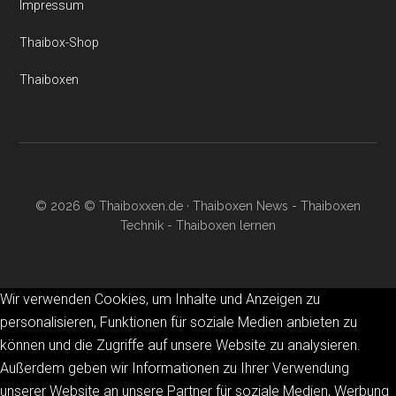
Impressum
Thaibox-Shop
Thaiboxen
© 2026 © Thaiboxxen.de · Thaiboxen News - Thaiboxen
Technik - Thaiboxen lernen
Wir verwenden Cookies, um Inhalte und Anzeigen zu
personalisieren, Funktionen für soziale Medien anbieten zu
können und die Zugriffe auf unsere Website zu analysieren.
Außerdem geben wir Informationen zu Ihrer Verwendung
unserer Website an unsere Partner für soziale Medien, Werbung