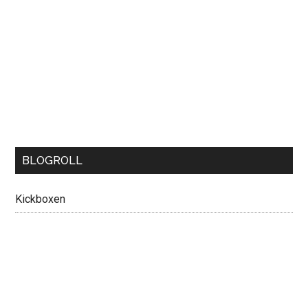
BLOGROLL
Kickboxen