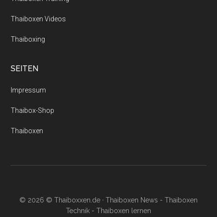
Thaiboxen Videos
Thaiboxing
SEITEN
Impressum
Thaibox-Shop
Thaiboxen
© 2026 © Thaiboxxen.de · Thaiboxen News - Thaiboxen
Technik - Thaiboxen lernen