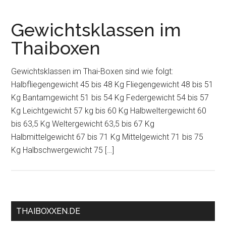
Gewichtsklassen im
Thaiboxen
Gewichtsklassen im Thai-Boxen sind wie folgt:
Halbfliegengewicht 45 bis 48 Kg Fliegengewicht 48 bis 51
Kg Bantamgewicht 51 bis 54 Kg Federgewicht 54 bis 57
Kg Leichtgewicht 57 kg bis 60 Kg Halbweltergewicht 60
bis 63,5 Kg Weltergewicht 63,5 bis 67 Kg
Halbmittelgewicht 67 bis 71 Kg Mittelgewicht 71 bis 75
Kg Halbschwergewicht 75 […]
THAIBOXXEN.DE