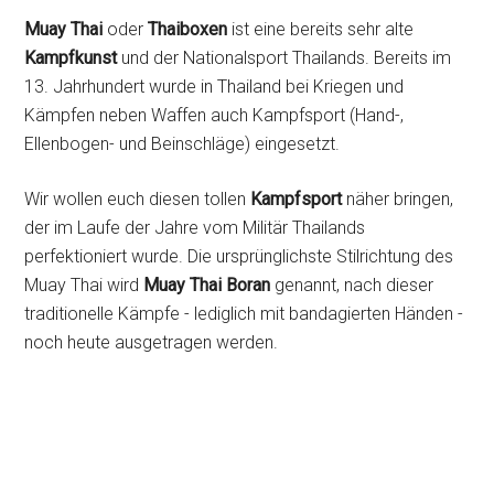
Muay Thai
oder
Thaiboxen
ist eine bereits sehr alte
Kampfkunst
und der Nationalsport Thailands. Bereits im
13. Jahrhundert wurde in Thailand bei Kriegen und
Kämpfen neben Waffen auch Kampfsport (Hand-,
Ellenbogen- und Beinschläge) eingesetzt.
Wir wollen euch diesen tollen
Kampfsport
näher bringen,
der im Laufe der Jahre vom Militär Thailands
perfektioniert wurde. Die ursprünglichste Stilrichtung des
Muay Thai wird
Muay Thai Boran
genannt, nach dieser
traditionelle Kämpfe - lediglich mit bandagierten Händen -
noch heute ausgetragen werden.