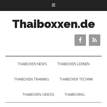
Thaiboxxen.de
THAIBOXEN NEWS
THAIBOXEN LERNEN
THAIBOXEN TRAINING
THAIBOXEN TECHNIK
THAIBOXEN VIDEOS
THAIBOXING