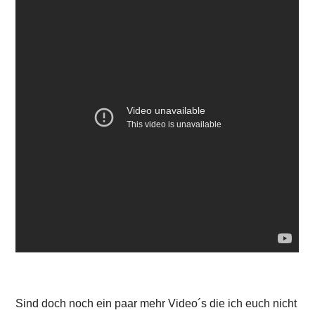
Sind doch noch ein paar mehr Video´s die ich euch nicht