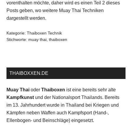
vorenthalten möchte, daher wird es einen Teil 2 dieses
Posts geben, wo weitere Muay Thai Techniken
dargestellt werden.
Kategorie:
Thaiboxen Technik
Stichworte:
muay thai
,
thaiboxen
THAIBOXXEN.DE
Muay Thai
oder
Thaiboxen
ist eine bereits sehr alte
Kampfkunst
und der Nationalsport Thailands. Bereits
im 13. Jahrhundert wurde in Thailand bei Kriegen und
Kämpfen neben Waffen auch Kampfsport (Hand-,
Ellenbogen- und Beinschläge) eingesetzt.