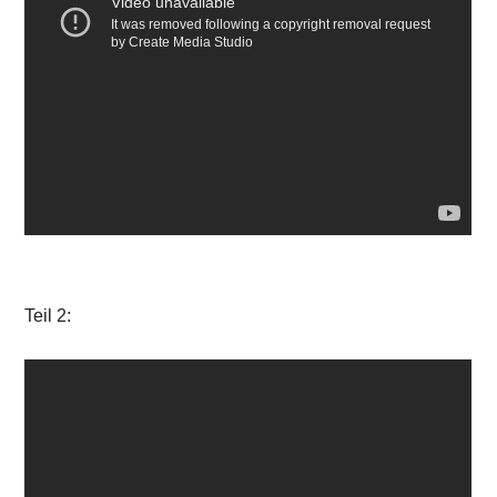
Teil 2: