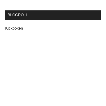
BLOGROLL
Kickboxen