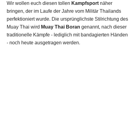
Wir wollen euch diesen tollen
Kampfsport
näher
bringen, der im Laufe der Jahre vom Militär Thailands
perfektioniert wurde. Die ursprünglichste Stilrichtung des
Muay Thai wird
Muay Thai Boran
genannt, nach dieser
traditionelle Kämpfe - lediglich mit bandagierten Händen
- noch heute ausgetragen werden.