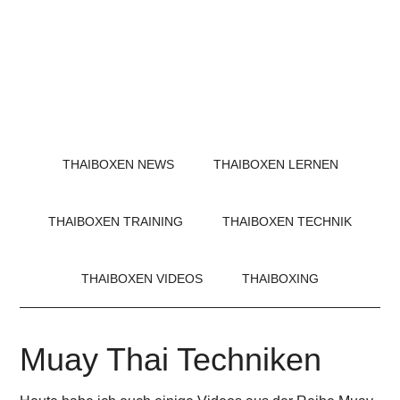
THAIBOXEN NEWS
THAIBOXEN LERNEN
THAIBOXEN TRAINING
THAIBOXEN TECHNIK
THAIBOXEN VIDEOS
THAIBOXING
Muay Thai Techniken